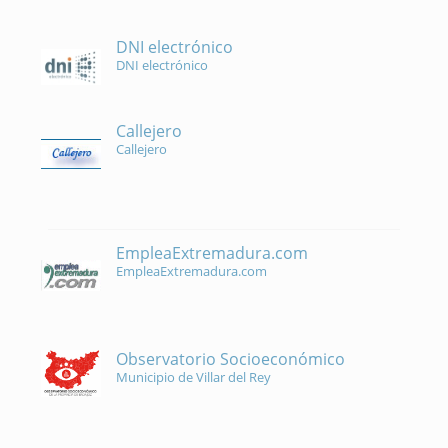
DNI electrónico
DNI electrónico
Callejero
Callejero
EmpleaExtremadura.com
EmpleaExtremadura.com
Observatorio Socioeconómico
Municipio de Villar del Rey