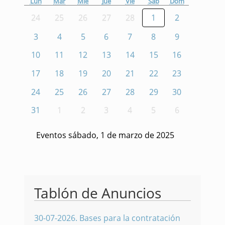
Lun
Mar
Mié
Jue
Vie
Sáb
Dom
24
25
26
27
28
1
2
3
4
5
6
7
8
9
10
11
12
13
14
15
16
17
18
19
20
21
22
23
24
25
26
27
28
29
30
31
1
2
3
4
5
6
Eventos sábado, 1 de marzo de 2025
Tablón de Anuncios
30-07-2026
.
Bases para la contratación