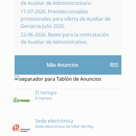
de Auxiliar de Administrativa/o.
11-07-2026
.
Preseleccionadas
provisionales para oferta de Auxiliar de
Geriatría Julio 2026.
22-06-2026
.
Bases para la contratación
de Auxiliar de Administrativo.
Más Anuncios
RSS
El tiempo
El tiempo
Sede electrónica
Sede electrónica de Villar del Rey