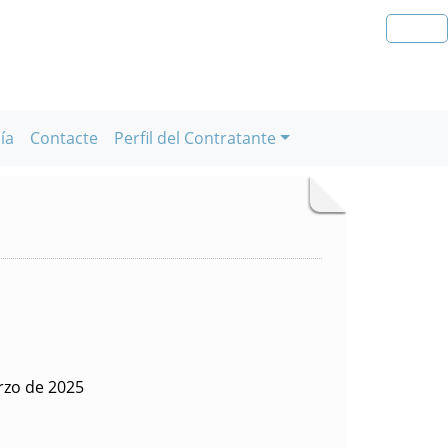
ía
Contacte
Perfil del Contratante
rzo de 2025