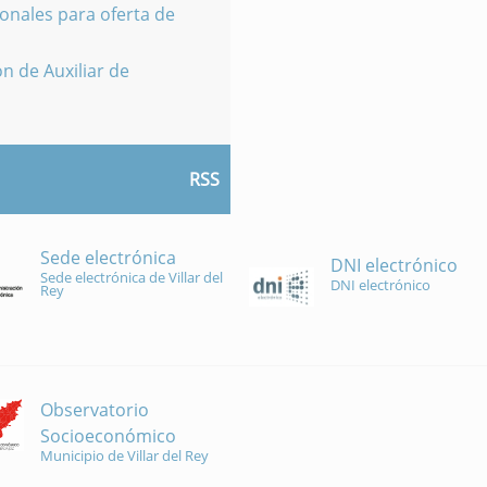
onales para oferta de
n de Auxiliar de
RSS
Sede electrónica
DNI electrónico
Sede electrónica de Villar del
DNI electrónico
Rey
Observatorio
Socioeconómico
Municipio de Villar del Rey