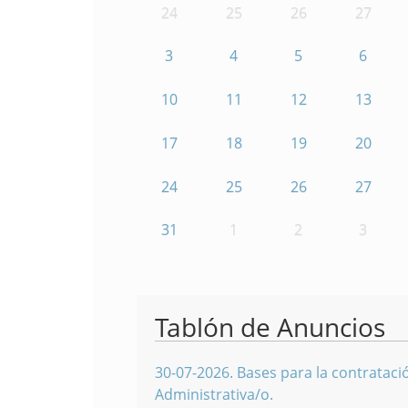
24
25
26
27
3
4
5
6
10
11
12
13
17
18
19
20
24
25
26
27
31
1
2
3
Tablón de Anuncios
30-07-2026
.
Bases para la contratació
Administrativa/o.