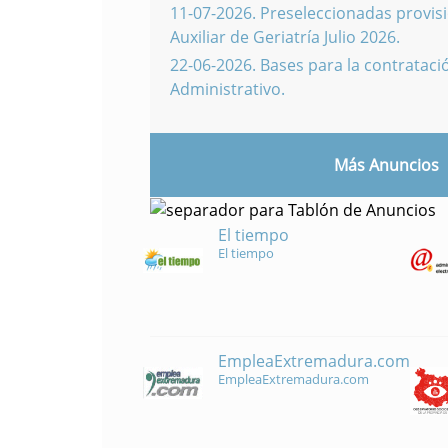
11-07-2026
.
Preseleccionadas provisi
Auxiliar de Geriatría Julio 2026.
22-06-2026
.
Bases para la contratació
Administrativo.
Más Anuncios
El tiempo
El tiempo
EmpleaExtremadura.com
EmpleaExtremadura.com