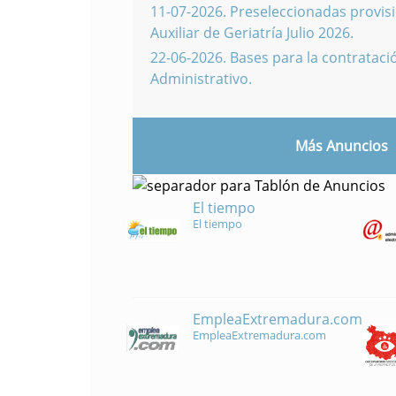
11-07-2026
.
Preseleccionadas provisi
Auxiliar de Geriatría Julio 2026.
22-06-2026
.
Bases para la contratació
Administrativo.
Más Anuncios
El tiempo
El tiempo
EmpleaExtremadura.com
EmpleaExtremadura.com