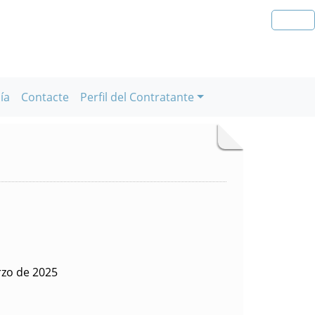
ía
Contacte
Perfil del Contratante
rzo de 2025