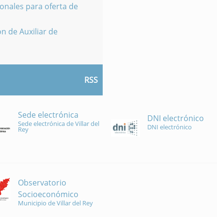
onales para oferta de
n de Auxiliar de
RSS
Sede electrónica
DNI electrónico
Sede electrónica de Villar del
DNI electrónico
Rey
Observatorio
Socioeconómico
Municipio de Villar del Rey