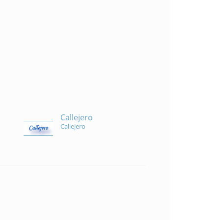
Callejero
Callejero