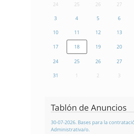
24
25
26
27
3
4
5
6
10
11
12
13
17
18
19
20
24
25
26
27
31
1
2
3
Tablón de Anuncios
30-07-2026
.
Bases para la contratació
Administrativa/o.