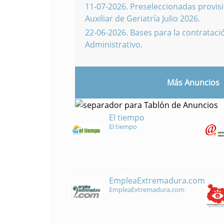
11-07-2026
.
Preseleccionadas provisi
Auxiliar de Geriatría Julio 2026.
22-06-2026
.
Bases para la contratació
Administrativo.
Más Anuncios
El tiempo
El tiempo
EmpleaExtremadura.com
EmpleaExtremadura.com