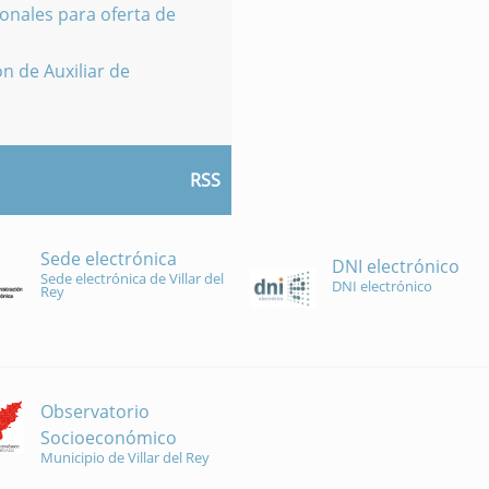
onales para oferta de
n de Auxiliar de
RSS
Sede electrónica
DNI electrónico
Sede electrónica de Villar del
DNI electrónico
Rey
Observatorio
Socioeconómico
Municipio de Villar del Rey