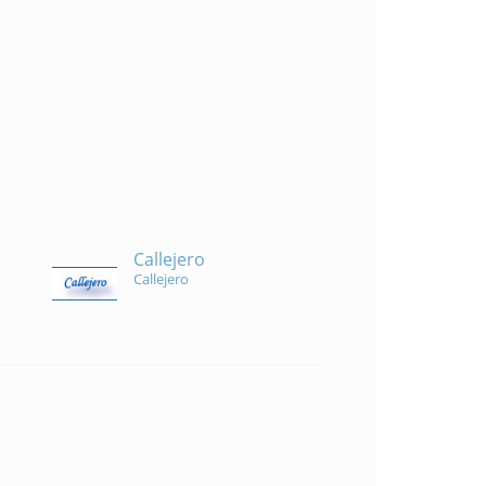
Callejero
Callejero