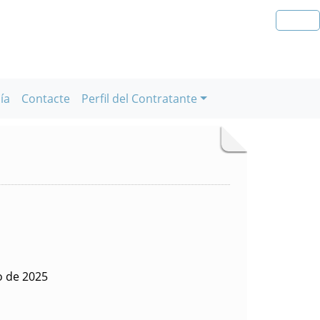
ía
Contacte
Perfil del Contratante
o de 2025