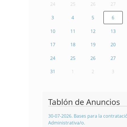
24
25
26
27
3
4
5
6
10
11
12
13
17
18
19
20
24
25
26
27
31
1
2
3
Tablón de Anuncios
30-07-2026
.
Bases para la contratació
Administrativa/o.