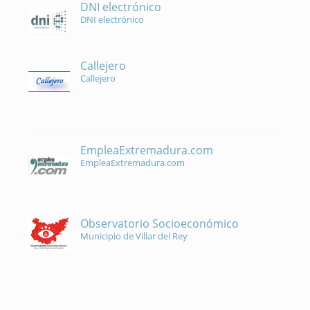
DNI electrónico
DNI electrónico
Callejero
Callejero
EmpleaExtremadura.com
EmpleaExtremadura.com
Observatorio Socioeconómico
Municipio de Villar del Rey