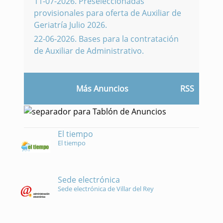
11-07-2026
.
Preseleccionadas
provisionales para oferta de Auxiliar de
Geriatría Julio 2026.
22-06-2026
.
Bases para la contratación
de Auxiliar de Administrativo.
Más Anuncios
RSS
El tiempo
El tiempo
Sede electrónica
Sede electrónica de Villar del Rey