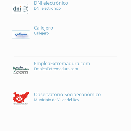
DNI electrónico
DNI electrónico
Callejero
Callejero
EmpleaExtremadura.com
EmpleaExtremadura.com
Observatorio Socioeconómico
Municipio de Villar del Rey