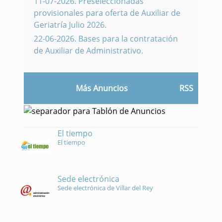
11-07-2026
.
Preseleccionadas
provisionales para oferta de Auxiliar de
Geriatría Julio 2026.
22-06-2026
.
Bases para la contratación
de Auxiliar de Administrativo.
Más Anuncios
RSS
El tiempo
El tiempo
Sede electrónica
Sede electrónica de Villar del Rey