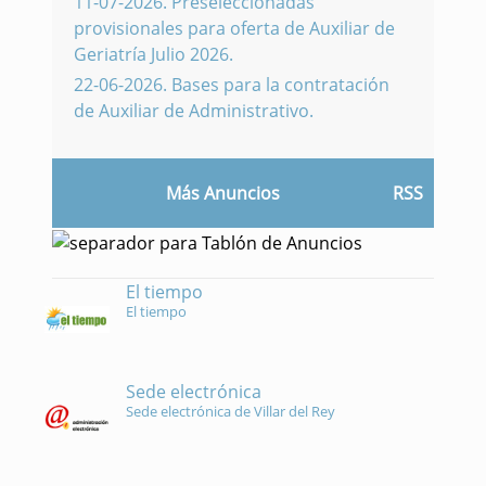
11-07-2026
.
Preseleccionadas
provisionales para oferta de Auxiliar de
Geriatría Julio 2026.
22-06-2026
.
Bases para la contratación
de Auxiliar de Administrativo.
Más Anuncios
RSS
El tiempo
El tiempo
Sede electrónica
Sede electrónica de Villar del Rey