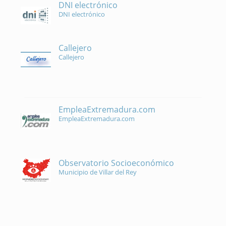
DNI electrónico
DNI electrónico
Callejero
Callejero
EmpleaExtremadura.com
EmpleaExtremadura.com
Observatorio Socioeconómico
Municipio de Villar del Rey