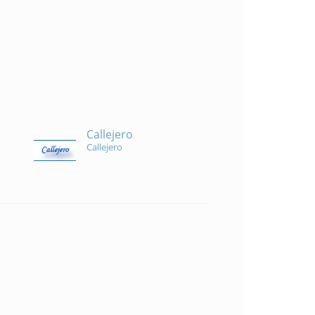
Callejero
Callejero