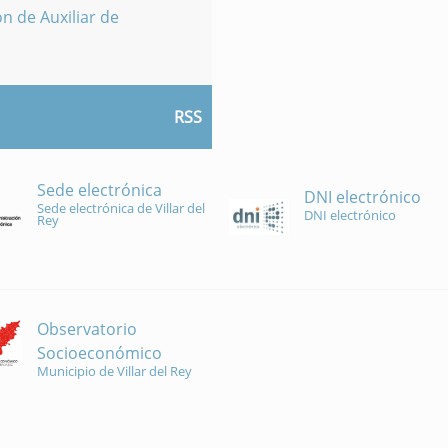
n de Auxiliar de
RSS
Sede electrónica
DNI electrónico
Sede electrónica de Villar del
DNI electrónico
Rey
Observatorio
Socioeconómico
Municipio de Villar del Rey