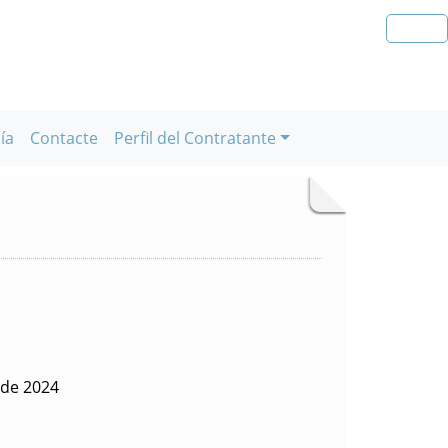
ía
Contacte
Perfil del Contratante
 de 2024