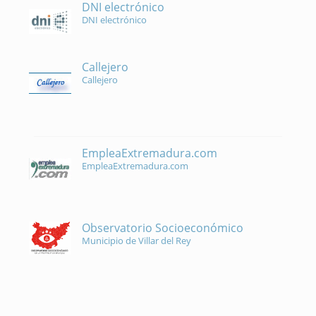
DNI electrónico
DNI electrónico
Callejero
Callejero
EmpleaExtremadura.com
EmpleaExtremadura.com
Observatorio Socioeconómico
Municipio de Villar del Rey