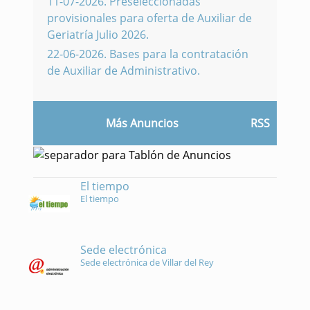
11-07-2026
.
Preseleccionadas
provisionales para oferta de Auxiliar de
Geriatría Julio 2026.
22-06-2026
.
Bases para la contratación
de Auxiliar de Administrativo.
Más Anuncios
RSS
El tiempo
El tiempo
Sede electrónica
Sede electrónica de Villar del Rey