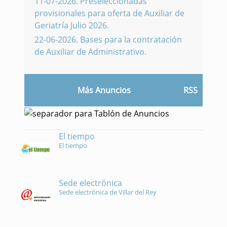
11-07-2026
.
Preseleccionadas
provisionales para oferta de Auxiliar de
Geriatría Julio 2026.
22-06-2026
.
Bases para la contratación
de Auxiliar de Administrativo.
Más Anuncios
RSS
El tiempo
El tiempo
Sede electrónica
Sede electrónica de Villar del Rey