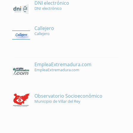
DNI electrónico
DNI electrónico
Callejero
Callejero
EmpleaExtremadura.com
EmpleaExtremadura.com
Observatorio Socioeconómico
Municipio de Villar del Rey